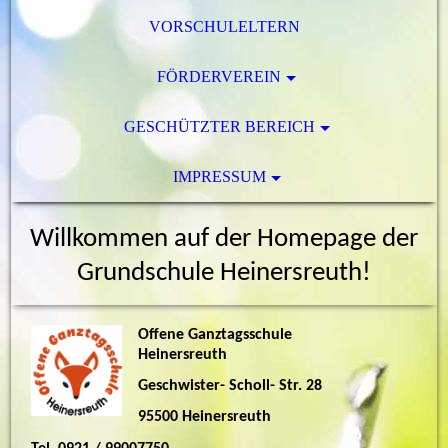
VORSCHULELTERN
FÖRDERVEREIN
GESCHÜTZTER BEREICH
IMPRESSUM
Willkommen auf der Homepage der
Grundschule Heinersreuth!
Offene Ganztagsschule
Heinersreuth
Geschwister- Scholl- Str. 28
95500 Heinersreuth