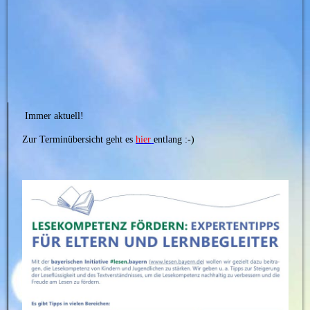
Immer aktuell!
Zur Terminübersicht geht es
hier
entlang :-)