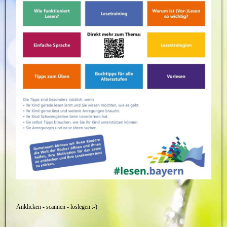
Anklicken - scannen - loslegen :-)