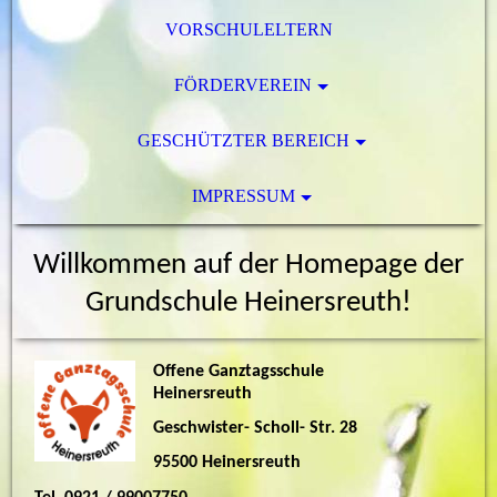
VORSCHULELTERN
FÖRDERVEREIN
GESCHÜTZTER BEREICH
IMPRESSUM
Willkommen auf der Homepage der
Grundschule Heinersreuth!
Offene Ganztagsschule
Heinersreuth
Geschwister- Scholl- Str. 28
95500 Heinersreuth