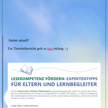
Immer aktuell!
Zur Terminübersicht geht es
hier
entlang :-)