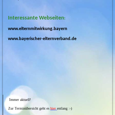
Interessante
Webseiten
:
www.elternmitwirkung.bayern
www.bayerischer-elternverband.de
Immer aktuell!
Zur Terminübersicht geht es
hier
entlang :-)