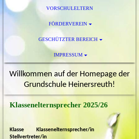
VORSCHULELTERN
FÖRDERVEREIN
GESCHÜTZTER BEREICH
IMPRESSUM
Willkommen auf der Homepage der
Grundschule Heinersreuth!
Klassenelternsprecher 2025/26
Klasse Klassenelternsprecher/in
Stellvertreter/in